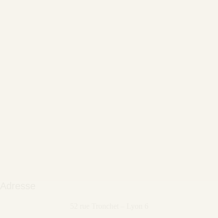
Adresse
52 rue Tronchet – Lyon 6